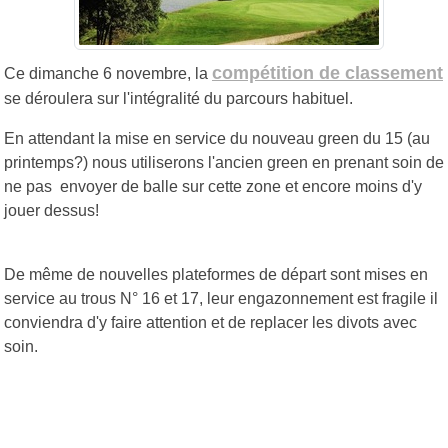
compétition de classement
Ce dimanche 6 novembre, la
se déroulera sur l'intégralité du parcours habituel.
En attendant la mise en service du nouveau green du 15 (au
printemps?) nous utiliserons l'ancien green en prenant soin de
ne pas envoyer de balle sur cette zone et encore moins d'y
jouer dessus!
De même de nouvelles plateformes de départ sont mises en
service au trous N° 16 et 17, leur engazonnement est fragile il
conviendra d'y faire attention et de replacer les divots avec
soin.