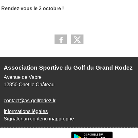
Rendez-vous le 2 octobre !
Association Sportive du Golf du Grand Rodez
Avenue de Vabre
12850
Onet le Château
contact@as-golfrodez.fr
Informations légales
Signaler un contenu inapproprié