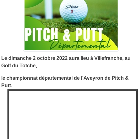
Le dimanche 2 octobre 2022 aura lieu à Villefranche, au
Golf du Totche,
le championnat départemental de l'Aveyron de Pitch &
Putt.