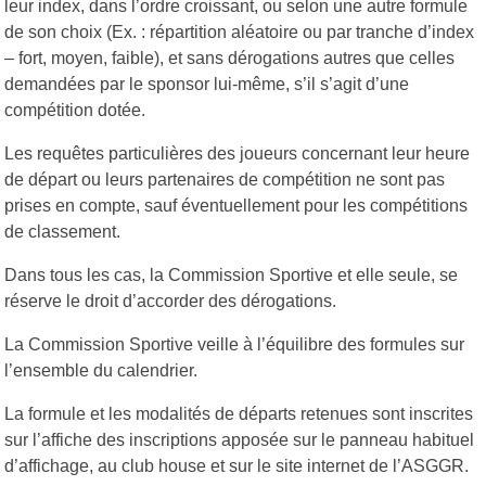
leur index, dans l’ordre croissant, ou selon une autre formule
de son choix (Ex. : répartition aléatoire ou par tranche d’index
– fort, moyen, faible), et sans dérogations autres que celles
demandées par le sponsor lui-même, s’il s’agit d’une
compétition dotée.
Les requêtes particulières des joueurs concernant leur heure
de départ ou leurs partenaires de compétition ne sont pas
prises en compte, sauf éventuellement pour les compétitions
de classement.
Dans tous les cas, la Commission Sportive et elle seule, se
réserve le droit d’accorder des dérogations.
La Commission Sportive veille à l’équilibre des formules sur
l’ensemble du calendrier.
La formule et les modalités de départs retenues sont inscrites
sur l’affiche des inscriptions apposée sur le panneau habituel
d’affichage, au club house et sur le site internet de l’ASGGR.