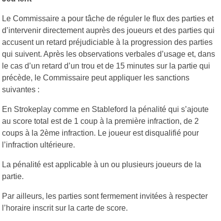
Le Commissaire a pour tâche de réguler le flux des parties et
d’intervenir directement auprès des joueurs et des parties qui
accusent un retard préjudiciable à la progression des parties
qui suivent. Après les observations verbales d’usage et, dans
le cas d’un retard d’un trou et de 15 minutes sur la partie qui
précède, le Commissaire peut appliquer les sanctions
suivantes :
En Strokeplay comme en Stableford la pénalité qui s’ajoute
au score total est de 1 coup à la première infraction, de 2
coups à la 2ème infraction. Le joueur est disqualifié pour
l’infraction ultérieure.
La pénalité est applicable à un ou plusieurs joueurs de la
partie.
Par ailleurs, les parties sont fermement invitées à respecter
l’horaire inscrit sur la carte de score.