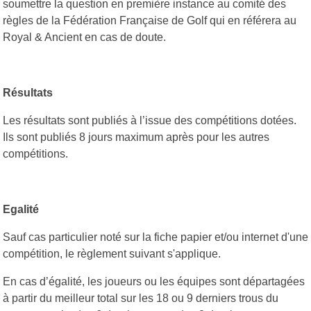
soumettre la question en première instance au comité des
règles de la Fédération Française de Golf qui en référera au
Royal & Ancient en cas de doute.
Résultats
Les résultats sont publiés à l’issue des compétitions dotées.
Ils sont publiés 8 jours maximum après pour les autres
compétitions.
Egalité
Sauf cas particulier noté sur la fiche papier et/ou internet d'une
compétition, le règlement suivant s'applique.
En cas d’égalité, les joueurs ou les équipes sont départagées
à partir du meilleur total sur les 18 ou 9 derniers trous du