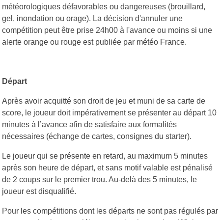
météorologiques défavorables ou dangereuses (brouillard,
gel, inondation ou orage). La décision d'annuler une
compétition peut être prise 24h00 à l'avance ou moins si une
alerte orange ou rouge est publiée par météo France.
Départ
Après avoir acquitté son droit de jeu et muni de sa carte de
score, le joueur doit impérativement se présenter au départ 10
minutes à l’avance afin de satisfaire aux formalités
nécessaires (échange de cartes, consignes du starter).
Le joueur qui se présente en retard, au maximum 5 minutes
après son heure de départ, et sans motif valable est pénalisé
de 2 coups sur le premier trou. Au-delà des 5 minutes, le
joueur est disqualifié.
Pour les compétitions dont les départs ne sont pas régulés par