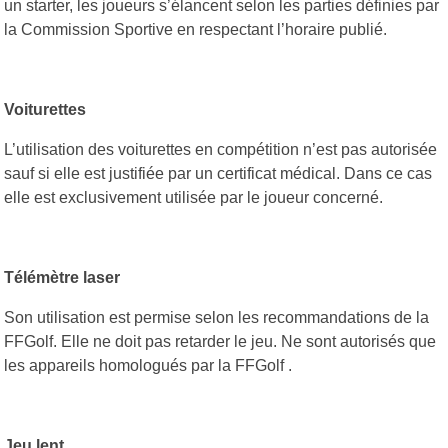
un starter, les joueurs s’élancent selon les parties définies par
la Commission Sportive en respectant l’horaire publié.
Voiturettes
L’utilisation des voiturettes en compétition n’est pas autorisée
sauf si elle est justifiée par un certificat médical. Dans ce cas
elle est exclusivement utilisée par le joueur concerné.
Télémètre laser
Son utilisation est permise selon les recommandations de la
FFGolf. Elle ne doit pas retarder le jeu. Ne sont autorisés que
les appareils homologués par la FFGolf .
Jeu lent