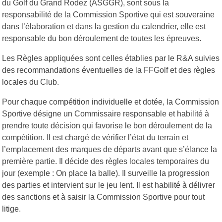
du Golf du Grand Rodez (ASGGR), sont sous la
responsabilité de la Commission Sportive qui est souveraine
dans l’élaboration et dans la gestion du calendrier, elle est
responsable du bon déroulement de toutes les épreuves.
Les Règles appliquées sont celles établies par le R&A suivies
des recommandations éventuelles de la FFGolf et des règles
locales du Club.
Pour chaque compétition individuelle et dotée, la Commission
Sportive désigne un Commissaire responsable et habilité à
prendre toute décision qui favorise le bon déroulement de la
compétition. Il est chargé de vérifier l’état du terrain et
l’emplacement des marques de départs avant que s’élance la
première partie. Il décide des règles locales temporaires du
jour (exemple : On place la balle). Il surveille la progression
des parties et intervient sur le jeu lent. Il est habilité à délivrer
des sanctions et à saisir la Commission Sportive pour tout
litige.