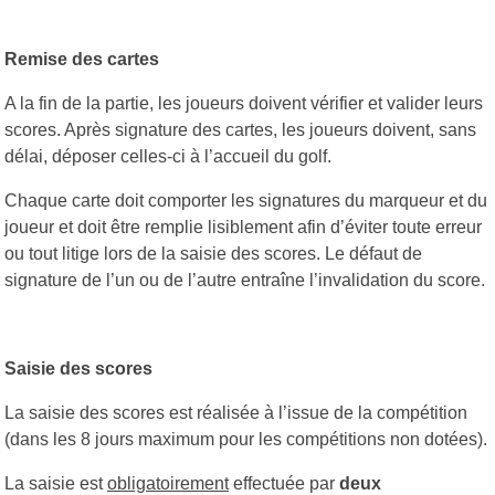
Remise des cartes
A la fin de la partie, les joueurs doivent vérifier et valider leurs
scores. Après signature des cartes, les joueurs doivent, sans
délai, déposer celles-ci à l’accueil du golf.
Chaque carte doit comporter les signatures du marqueur et du
joueur et doit être remplie lisiblement afin d’éviter toute erreur
ou tout litige lors de la saisie des scores. Le défaut de
signature de l’un ou de l’autre entraîne l’invalidation du score.
Saisie des scores
La saisie des scores est réalisée à l’issue de la compétition
(dans les 8 jours maximum pour les compétitions non dotées).
La saisie est
obligatoirement
effectuée par
deux