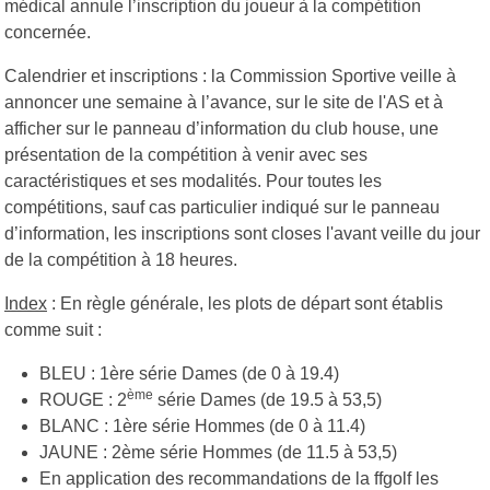
médical annule l’inscription du joueur à la compétition
concernée.
Calendrier et inscriptions : la Commission Sportive veille à
annoncer une semaine à l’avance, sur le site de l'AS et à
afficher sur le panneau d’information du club house, une
présentation de la compétition à venir avec ses
caractéristiques et ses modalités. Pour toutes les
compétitions, sauf cas particulier indiqué sur le panneau
d’information, les inscriptions sont closes l'avant veille du jour
de la compétition à 18 heures.
Index
: En règle générale, les plots de départ sont établis
comme suit :
BLEU : 1ère série Dames (de 0 à 19.4)
ème
ROUGE : 2
série Dames (de 19.5 à 53,5)
BLANC : 1ère série Hommes (de 0 à 11.4)
JAUNE : 2ème série Hommes (de 11.5 à 53,5)
En application des recommandations de la ffgolf les