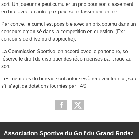
sort. Un joueur ne peut cumuler un prix pour son classement
en brut avec un autre prix pour son classement en net.
Par contre, le cumul est possible avec un prix obtenu dans un
concours organisé dans la compétition en question, (Ex :
concours de drive ou d’approche).
La Commission Sportive, en accord avec le partenaire, se
réserve le droit de distribuer des récompenses par tirage au
sort.
Les membres du bureau sont autorisés à recevoir leur lot, sauf
s’il s’agit de dotations fournies par l’AS.
Association Sportive du Golf du Grand Rodez