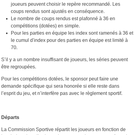
joueurs peuvent choisir le repère recommandé. Les
coups rendus sont ajustés en conséquence.
Le nombre de coups rendus est plafonné à 36 en
compétitions (dotées) en simple.
Pour les parties en équipe les index sont ramenés à 36 et
le cumul d'index pour des parties en équipe est limité à
70.
S’il y a un nombre insuffisant de joueurs, les séries peuvent
être regroupées.
Pour les compétitions dotées, le sponsor peut faire une
demande spécifique qui sera honorée si elle reste dans
l’esprit du jeu, et n’interfère pas avec le règlement sportif.
Départs
La Commission Sportive répartit les joueurs en fonction de