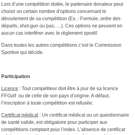
Lors d’une compétition dotée, le partenaire donateur peut
choisir un certain nombre d’options concernant le
déroulement de sa compétition (Ex. : Formule, ordre des
départs, shot-gun ou pas, …). Ces options ne peuvent en
aucun cas interférer avec le règlement sportif.
Dans toutes les autres compétitions c’est le Commission
Sportive qui décide.
Participation
Licence
: Tout compétiteur doit être à jour de sa licence
FFGolf ou de celle de son pays d’origine. A défaut,
l’inscription à toute compétition est refusée.
Certificat médical
: Un certificat médical ou un questionnaire
de santé valide, est obligatoire pour participer aux
compétitions comptant pour l'index. L’absence de certificat