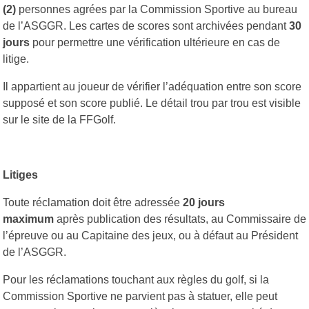
(2)
personnes agrées par la Commission Sportive au bureau
de l’ASGGR. Les cartes de scores sont archivées pendant
30
jours
pour permettre une vérification ultérieure en cas de
litige.
Il appartient au joueur de vérifier l’adéquation entre son score
supposé et son score publié. Le détail trou par trou est visible
sur le site de la FFGolf.
Litiges
Toute réclamation doit être adressée
20 jours
maximum
après publication des résultats, au Commissaire de
l’épreuve ou au Capitaine des jeux, ou à défaut au Président
de l’ASGGR.
Pour les réclamations touchant aux règles du golf, si la
Commission Sportive ne parvient pas à statuer, elle peut