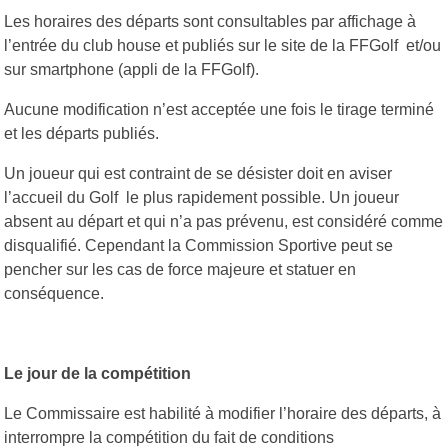
Les horaires des départs sont consultables par affichage à
l’entrée du club house et publiés sur le site de la FFGolf et/ou
sur smartphone (appli de la FFGolf).
Aucune modification n’est acceptée une fois le tirage terminé
et les départs publiés.
Un joueur qui est contraint de se désister doit en aviser
l’accueil du Golf le plus rapidement possible. Un joueur
absent au départ et qui n’a pas prévenu, est considéré comme
disqualifié. Cependant la Commission Sportive peut se
pencher sur les cas de force majeure et statuer en
conséquence.
Le jour de la compétition
Le Commissaire est habilité à modifier l’horaire des départs, à
interrompre la compétition du fait de conditions