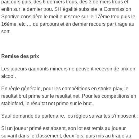
parcours puis, des 6 derniers trous, des 3 derniers trous et
enfin sur le dernier trou. Si l’égalité subsiste la Commission
Sportive considère le meilleur score sur le 17ème trou puis le
16ème, etc … du parcours et en dernier recours par tirage au
sort.
Remise des prix
Les joueurs gagnants mineurs ne peuvent recevoir de prix en
alcool.
En règle générale, pour les compétitions en stroke-play, le
résultat brut prime sur le résultat net. Pour les compétitions en
stableford, le résultat net prime sur le brut.
Sauf demande du partenaire, les règles suivantes s’imposent :
Si un joueur primé est absent, son lot est remis au joueur
suivant dans le classement, deux fois, puis mis au tirage au