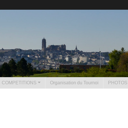
COMPETITIONS
Organisation du Tournoi
PHOTOS 