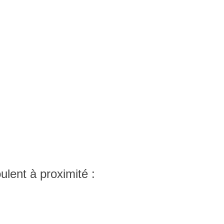
lent à proximité :