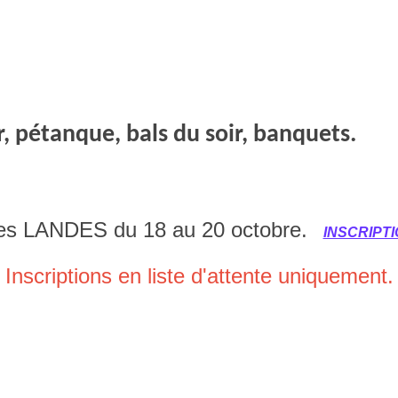
, pétanque, bals du soir, banquets.
es LANDES du 18 au 20 octobre.
INSCRIPT
Inscriptions en liste d'attente uniquement.