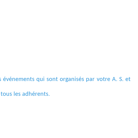
 événements qui sont organisés par votre A. S. et
 tous les adhérents.