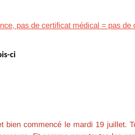
nce, pas de certificat médical = pas de
is-ci
et bien commencé le mardi 19 juillet. 