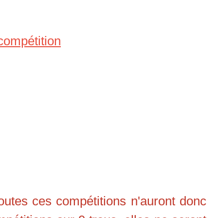
 compétition
Toutes ces compétitions n'auront donc