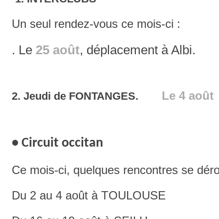
Un seul rendez-vous ce mois-ci :
.
Le
25 août
, déplacement à Albi.
Le 4 août
2. Jeudi de FONTANGES.
• Circuit occitan
Ce mois-ci, quelques rencontres se dérou
Du 2 au 4 août à TOULOUSE