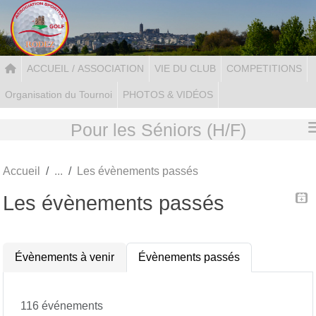
Panneau de gestion des cookies
ACCUEIL / ASSOCIATION
VIE DU CLUB
COMPETITIONS
Organisation du Tournoi
PHOTOS & VIDÉOS
Pour les Séniors (H/F)
Accueil
Les évènements passés
Les évènements passés
Évènements à venir
Évènements passés
116 événements