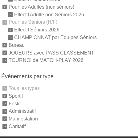
Pour les Adultes (non séniors)
Effectif Adulte non Séniors 2026
Pour les Séniors (H/F)
Effectif Séniors 2026
CHAMPIONNAT par Equipes Séniors
Bureau
JOUEURS avec PASS CLASSEMENT
TOURNOI de MATCH-PLAY 2026
Événements par type
Tous les types
Sportif
Festif
Administratif
Manifestation
Caritatif