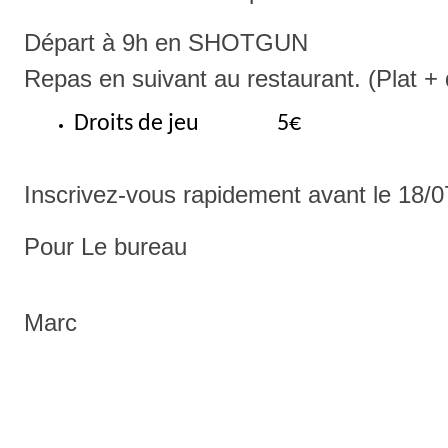
Départ à 9h en SHOTGUN
Repas en suivant au restaurant. (Plat +
Droits de jeu 5€
Inscrivez-vous rapidement avant le 18/
Pour Le bureau
Marc