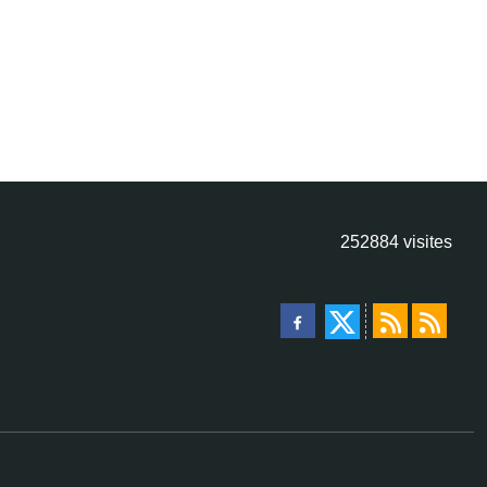
252884
visites