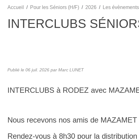
Accueil
Pour les Séniors (H/F)
2026
Les évènements
INTERCLUBS SÉNIOR
Publié le
06 juil. 2026
par Marc LUNET
INTERCLUBS à RODEZ avec MAZAM
Nous recevons nos amis de MAZAMET po
Rendez-vous à 8h30 pour la distributi