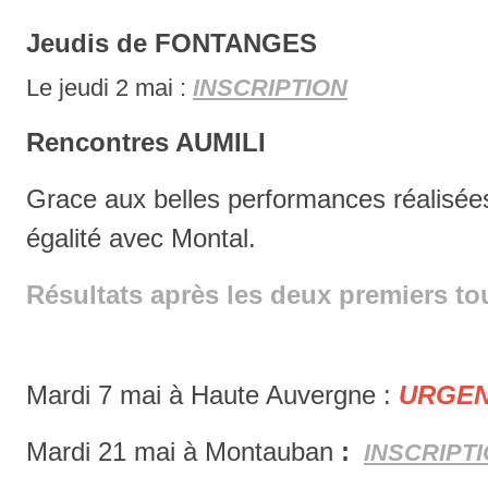
Jeudis de FONTANGES
Le jeudi 2 mai :
INSCRIPTION
Rencontres AUMILI
Grace aux belles performances réalisées
égalité avec Montal.
Résultats après les deux premiers to
Mardi 7 mai à Haute Auvergne :
URGEN
Mardi 21 mai à Montauban
:
INSCRIPT