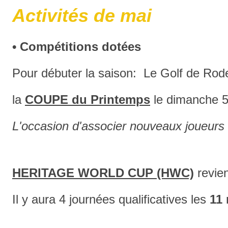
Activités de mai
• Compétitions dotées
Pour débuter la saison: Le Golf de Rode
la
COUPE du Printemps
le dimanche 5
L'occasion d'associer nouveaux joueurs
HERITAGE WORLD CUP (HWC)
revien
Il y aura 4 journées qualificatives les
11