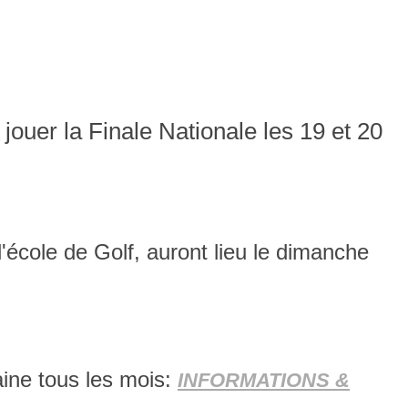
 jouer la Finale Nationale les 19 et 20
'école de Golf, auront lieu le dimanche
ine tous les mois:
INFORMATIONS &