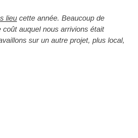
s lieu
cette année. Beaucoup de
coût auquel nous arrivions était
illons sur un autre projet, plus local,