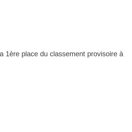
a 1ère place du classement provisoire à