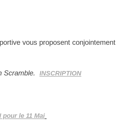
Sportive vous proposent conjointement
en Scramble.
INSCRIPTION
pour le 11 Mai