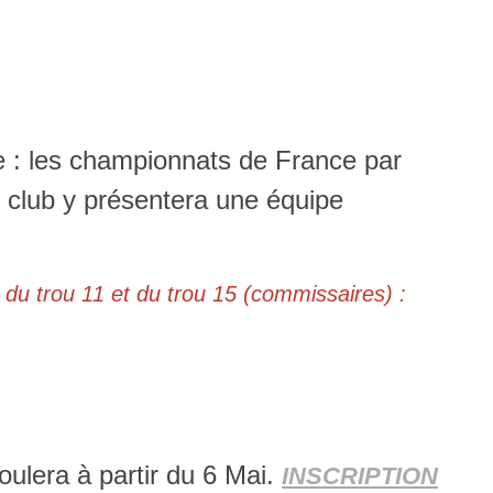
e : les championnats de France par
 club y présentera une équipe
 du trou 11 et du trou 15 (commissaires) :
ulera à partir du 6 Mai.
INSCRIPTION