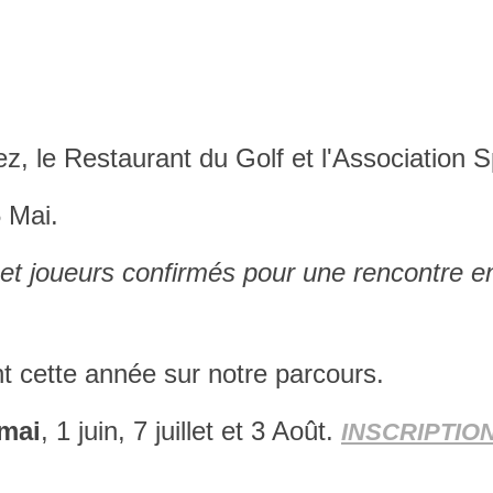
z, le Restaurant du Golf et l'Association 
 Mai.
 et joueurs confirmés pour une rencontre 
t cette année sur notre parcours.
 mai
, 1 juin, 7 juillet et 3 Août.
INSCRIPTION 