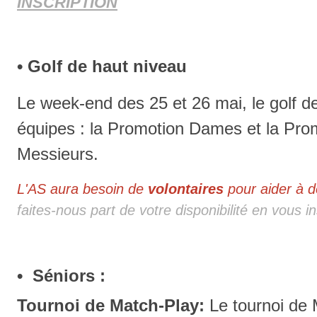
INSCRIPTION
• Golf de haut niveau
Le week-end des 25 et 26 mai, le golf d
équipes : la Promotion Dames et la Prom
Messieurs.
L'AS aura besoin de
volontaires
pour aider à do
faites-nous part de votre disponibilité en vous in
• Séniors :
Tournoi de Match-Play:
Le tournoi de 