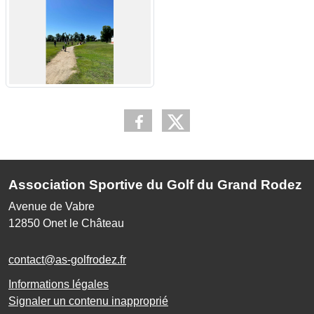
Association Sportive du Golf du Grand Rodez
Avenue de Vabre
12850
Onet le Château
contact@as-golfrodez.fr
Informations légales
Signaler un contenu inapproprié