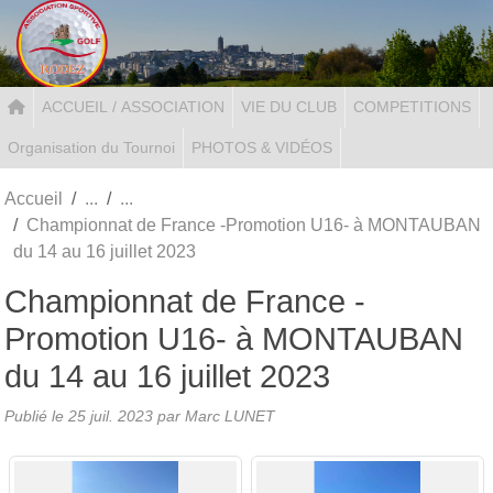
Panneau de gestion des cookies
ACCUEIL / ASSOCIATION
VIE DU CLUB
COMPETITIONS
Organisation du Tournoi
PHOTOS & VIDÉOS
Accueil
Championnat de France -Promotion U16- à MONTAUBAN
du 14 au 16 juillet 2023
Championnat de France -
Promotion U16- à MONTAUBAN
du 14 au 16 juillet 2023
Publié le
25 juil. 2023
par Marc LUNET