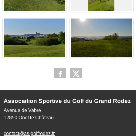
Association Sportive du Golf du Grand Rodez
Avenue de Vabre
12850
Onet le Château
contact@as-golfrodez.fr