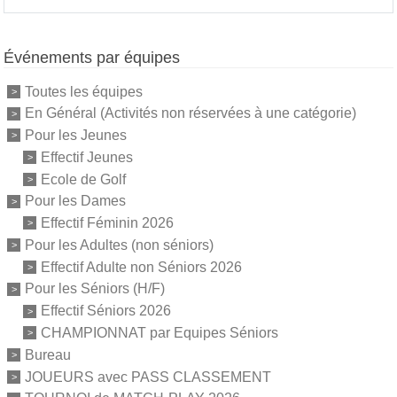
Événements par équipes
Toutes les équipes
En Général (Activités non réservées à une catégorie)
Pour les Jeunes
Effectif Jeunes
Ecole de Golf
Pour les Dames
Effectif Féminin 2026
Pour les Adultes (non séniors)
Effectif Adulte non Séniors 2026
Pour les Séniors (H/F)
Effectif Séniors 2026
CHAMPIONNAT par Equipes Séniors
Bureau
JOUEURS avec PASS CLASSEMENT