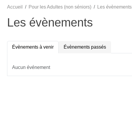
Accueil
Pour les Adultes (non séniors)
Les évènements
Les évènements
Évènements à venir
Évènements passés
Aucun événement