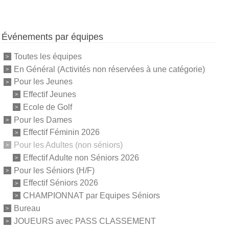
Événements par équipes
Toutes les équipes
En Général (Activités non réservées à une catégorie)
Pour les Jeunes
Effectif Jeunes
Ecole de Golf
Pour les Dames
Effectif Féminin 2026
Pour les Adultes (non séniors)
Effectif Adulte non Séniors 2026
Pour les Séniors (H/F)
Effectif Séniors 2026
CHAMPIONNAT par Equipes Séniors
Bureau
JOUEURS avec PASS CLASSEMENT