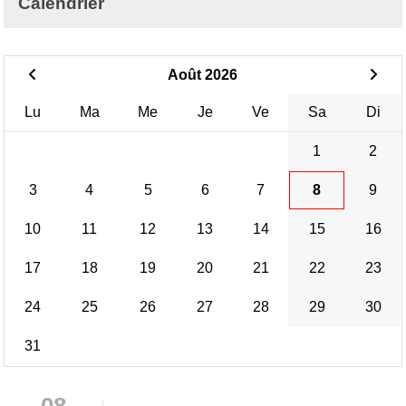
Calendrier
Août 2026
Lu
Ma
Me
Je
Ve
Sa
Di
1
2
3
4
5
6
7
8
9
10
11
12
13
14
15
16
17
18
19
20
21
22
23
24
25
26
27
28
29
30
31
08