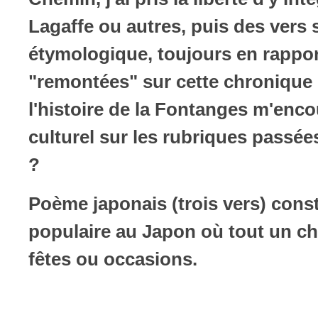
Lagaffe ou autres, puis des vers
étymologique, toujours en rapport
"remontées" sur cette chronique
l'histoire de la Fontanges m'enco
culturel sur les rubriques passé
?
Poème japonais (trois vers) constr
populaire au Japon où tout un ch
fêtes ou occasions.