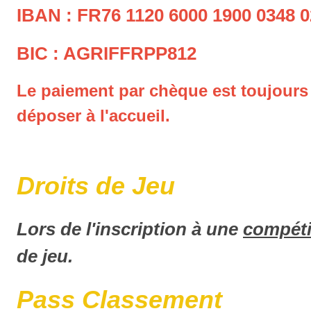
IBAN : FR76 1120 6000 1900 0348 0
BIC : AGRIFFRPP812
Le paiement par chèque est toujours 
déposer à l'accueil.
Droits de Jeu
Lors de l'inscription à une
compéti
de jeu.
Pass Classement