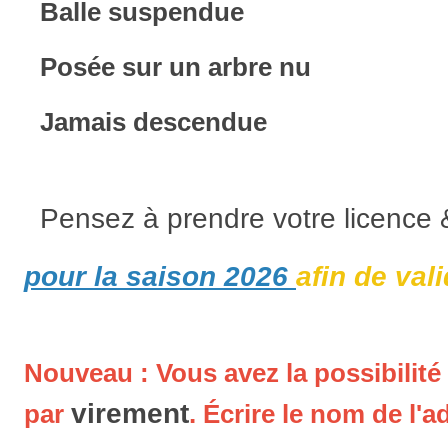
Balle suspendue
Posée sur un arbre nu
Jamais descendue
Pensez à prendre votre licence 
pour la saison 2026
afin de val
Nouveau : Vous avez la possibilité
virement
par
. Écrire le nom de l'