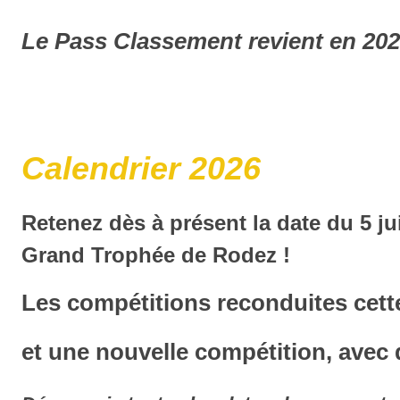
Le Pass Classement revient en 2026
Calendrier 2026
Retenez dès à présent la date du 5 ju
Grand Trophée de Rodez !
Les compétitions reconduites ce
et une nouvelle compétition, avec 