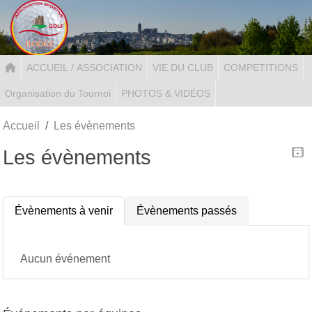
Panneau de gestion des cookies
ACCUEIL / ASSOCIATION
VIE DU CLUB
COMPETITIONS
Organisation du Tournoi
PHOTOS & VIDÉOS
Accueil
Les évènements
Les évènements
Évènements à venir
Évènements passés
Aucun événement