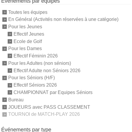
Événements par équipes
Toutes les équipes
En Général (Activités non réservées à une catégorie)
Pour les Jeunes
Effectif Jeunes
Ecole de Golf
Pour les Dames
Effectif Féminin 2026
Pour les Adultes (non séniors)
Effectif Adulte non Séniors 2026
Pour les Séniors (H/F)
Effectif Séniors 2026
CHAMPIONNAT par Equipes Séniors
Bureau
JOUEURS avec PASS CLASSEMENT
TOURNOI de MATCH-PLAY 2026
Événements par type