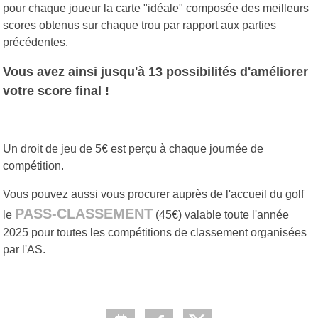
pour chaque joueur la carte "idéale" composée des meilleurs
scores obtenus sur chaque trou par rapport aux parties
précédentes.
Vous avez ainsi jusqu'à 13 possibilités d'améliorer
votre score final !
Un droit de jeu de 5€ est perçu à chaque journée de
compétition.
Vous pouvez aussi vous procurer auprès de l'accueil du golf
PASS-CLASSEMENT
le
(45€) valable toute l'année
2025 pour toutes les compétitions de classement organisées
par l'AS.