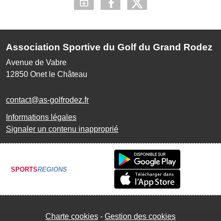
Association Sportive du Golf du Grand Rodez
Avenue de Vabre
12850
Onet le Château
contact@as-golfrodez.fr
Informations légales
Signaler un contenu inapproprié
SPORTS
REGIONS
Charte cookies
Gestion des cookies