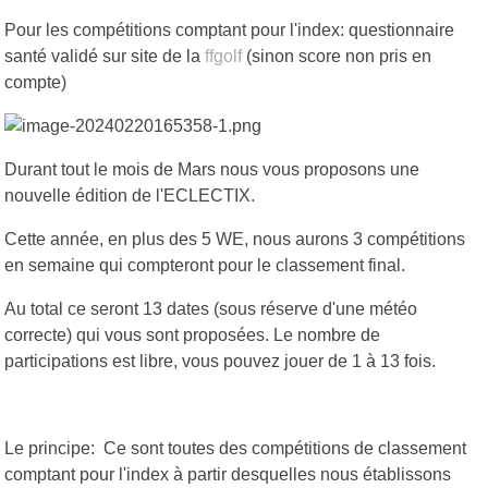
Pour les compétitions comptant pour l'index: questionnaire
santé validé sur site de la
ffgolf
(sinon score non pris en
compte)
Durant tout le mois de Mars nous vous proposons une
nouvelle édition de l'ECLECTIX.
Cette année, en plus des 5 WE, nous aurons 3 compétitions
en semaine qui compteront pour le classement final.
Au total ce seront 13 dates (sous réserve d'une météo
correcte) qui vous sont proposées. Le nombre de
participations est libre, vous pouvez jouer de 1 à 13 fois.
Le principe: Ce sont toutes des compétitions de classement
comptant pour l'index à partir desquelles nous établissons