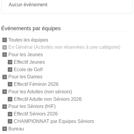
Aucun événement
Événements par équipes
Toutes les équipes
En Général (Activités non réservées à une catégorie)
Pour les Jeunes
Effectif Jeunes
Ecole de Golf
Pour les Dames
Effectif Féminin 2026
Pour les Adultes (non séniors)
Effectif Adulte non Séniors 2026
Pour les Séniors (H/F)
Effectif Séniors 2026
CHAMPIONNAT par Equipes Séniors
Bureau