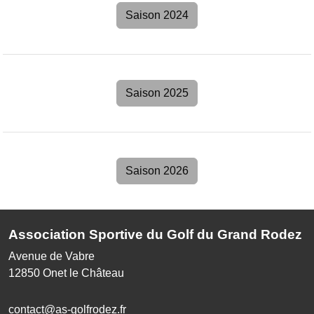
Saison 2024
Saison 2025
Saison 2026
Association Sportive du Golf du Grand Rodez
Avenue de Vabre
12850
Onet le Château
contact@as-golfrodez.fr