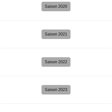
Saison 2020
Saison 2021
Saison 2022
Saison 2023