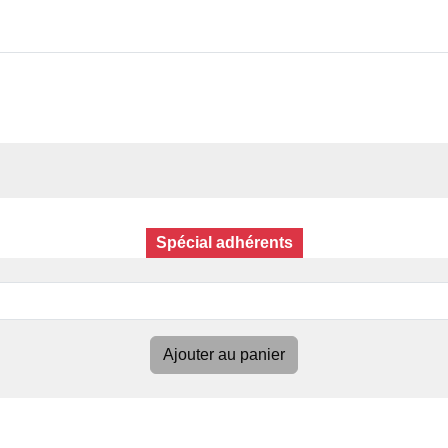
Spécial adhérents
Ajouter au panier