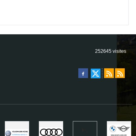
252645
visites