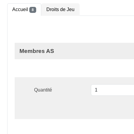
Accueil
Droits de Jeu
8
Membres AS
Quantité