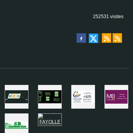
252531
visites