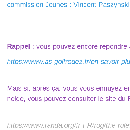
commission Jeunes : Vincent Paszynski.
Rappel
: vous pouvez encore répondre à
https://www.as-golfrodez.fr/en-savoir-p
Mais si, après ça, vous vous ennuyez enco
neige, vous pouvez consulter le site du
https://www.randa.org/fr-FR/rog/the-rule