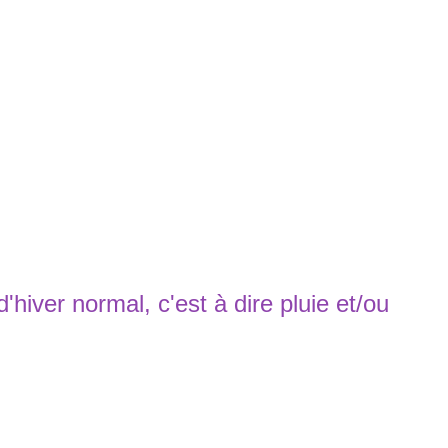
hiver normal, c'est à dire pluie et/ou