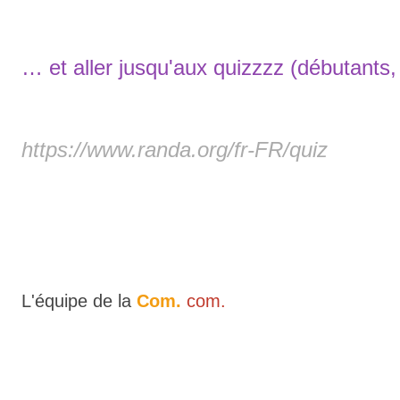
… et aller jusqu'aux quizzzz (débutants, 
https://www.randa.org/fr-FR/quiz
L'équipe de la
Com.
com.