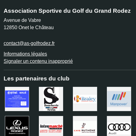
Association Sportive du Golf du Grand Rodez
Avenue de Vabre
12850
Onet le Château
contact@as-golfrodez.fr
Informations légales
Signaler un contenu inapproprié
Les partenaires du club