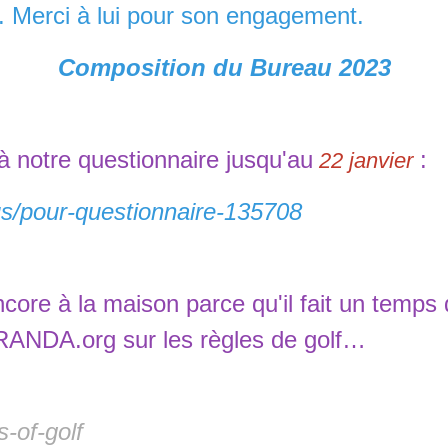
 Merci à lui pour son engagement.
Composition du Bureau 2023
 notre questionnaire jusqu'au
:
22 janvier
lus/pour-questionnaire-135708
re à la maison parce qu'il fait un temps d'
 RANDA.org sur les règles de golf…
s-of-golf