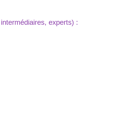
intermédiaires, experts) :