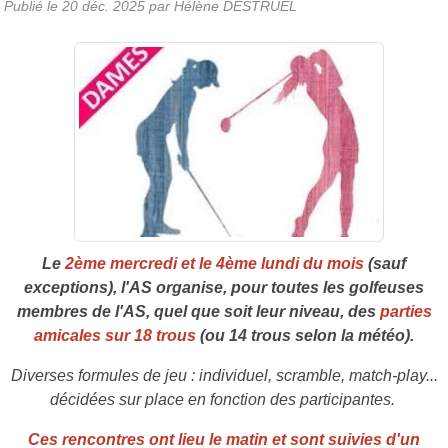
Publié le
20 déc. 2025
par Hélène DESTRUEL
Le
2ème mercredi et le 4ème lundi du mois
(sauf
exceptions), l'AS organise, pour toutes les golfeuses
membres de l'AS, quel que soit leur niveau, des
parties
amicales sur 18 trous
(ou 14 trous selon la météo).
Diverses formules de jeu : individuel, scramble, match-play...
décidées sur place en fonction des participantes.
Ces rencontres ont lieu le matin et sont suivies d'un