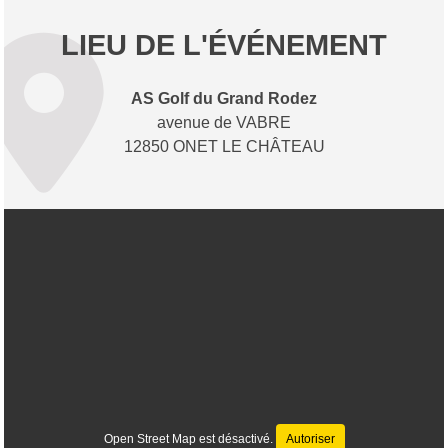
LIEU DE L'ÉVÉNEMENT
AS Golf du Grand Rodez
avenue de VABRE
12850 ONET LE CHÂTEAU
Open Street Map est désactivé.
Autoriser