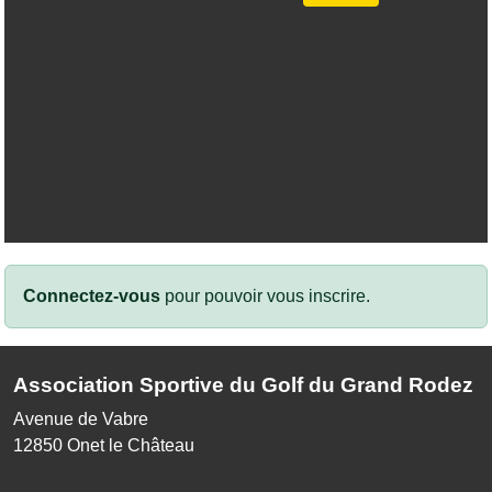
Connectez-vous
pour pouvoir vous inscrire.
Association Sportive du Golf du Grand Rodez
Avenue de Vabre
12850
Onet le Château