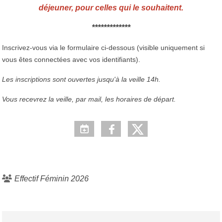
déjeuner, pour celles qui le souhaitent.
*************
Inscrivez-vous via le formulaire ci-dessous (visible uniquement si
vous êtes connectées avec vos identifiants).
Les inscriptions sont ouvertes jusqu'à la veille 14h.
Vous recevrez la veille, par mail, les horaires de départ.
Effectif Féminin 2026