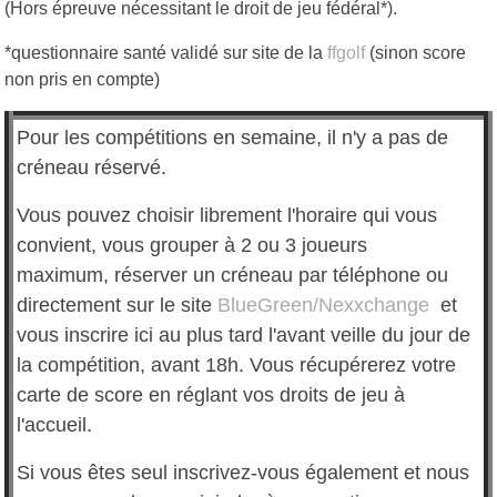
(Hors épreuve nécessitant le droit de jeu fédéral*).
*questionnaire santé validé sur site de la
ffgolf
(sinon score
non pris en compte)
Pour les compétitions en semaine, il n'y a pas de
créneau réservé.
Vous pouvez choisir librement l'horaire qui vous
convient, vous grouper à 2 ou 3 joueurs
maximum, réserver un créneau par téléphone ou
directement sur le site
BlueGreen
/Nexxchange
et
vous inscrire ici au plus tard l'avant veille du jour de
la compétition, avant 18h. Vous récupérerez votre
carte de score en réglant vos droits de jeu à
l'accueil.
Si vous êtes seul inscrivez-vous également et nous