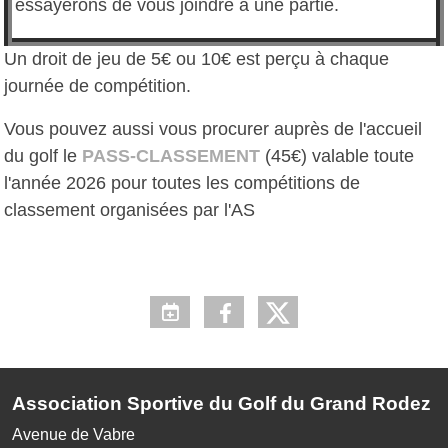
essayerons de vous joindre à une partie.
Un droit de jeu de 5€ ou 10€ est perçu à chaque
journée de compétition.
Vous pouvez aussi vous procurer auprès de l'accueil
du golf le
PASS-CLASSEMENT
(45€) valable toute
l'année 2026 pour toutes les compétitions de
classement organisées par l'AS
Association Sportive du Golf du Grand Rodez
Avenue de Vabre