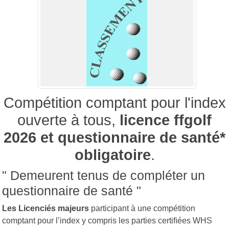
Compétition comptant pour l'index
ouverte à tous,
licence ffgolf
2026 et questionnaire de santé*
obligatoire
.
" Demeurent tenus de compléter un
questionnaire de santé "
Les Licenciés majeurs
participant à une compétition
comptant pour l’index y compris les parties certiﬁées WHS