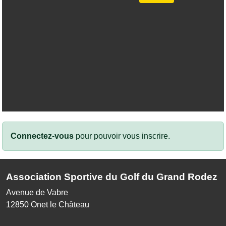
Connectez-vous
pour pouvoir vous inscrire.
Association Sportive du Golf du Grand Rodez
Avenue de Vabre
12850
Onet le Château