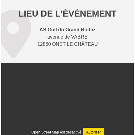
LIEU DE L'ÉVÉNEMENT
AS Golf du Grand Rodez
avenue de VABRE
12850 ONET LE CHÂTEAU
Open Street Map est désactivé.
Autoriser