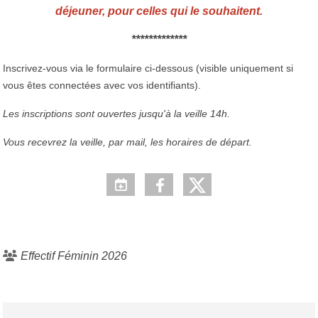
déjeuner, pour celles qui le souhaitent.
*************
Inscrivez-vous via le formulaire ci-dessous (visible uniquement si
vous êtes connectées avec vos identifiants).
Les inscriptions sont ouvertes jusqu'à la veille 14h.
Vous recevrez la veille, par mail, les horaires de départ.
Effectif Féminin 2026