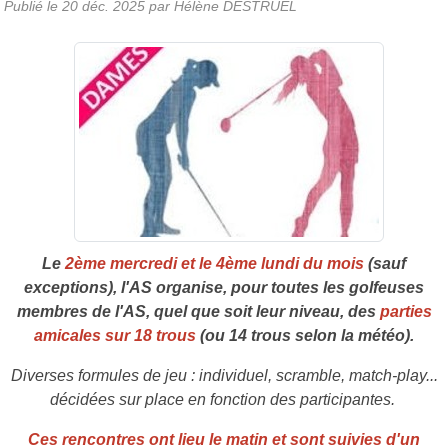
Publié le
20 déc. 2025
par Hélène DESTRUEL
Le
2ème mercredi et le 4ème lundi du mois
(sauf
exceptions), l'AS organise, pour toutes les golfeuses
membres de l'AS, quel que soit leur niveau, des
parties
amicales sur 18 trous
(ou 14 trous selon la météo).
Diverses formules de jeu : individuel, scramble, match-play...
décidées sur place en fonction des participantes.
Ces rencontres ont lieu le matin et sont suivies d'un