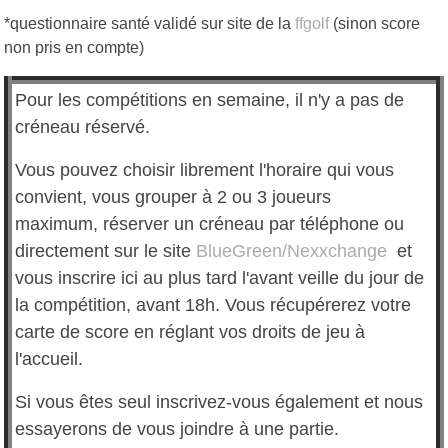
*questionnaire santé validé sur site de la
ffgolf
(sinon score
non pris en compte)
Pour les compétitions en semaine, il n'y a pas de
créneau réservé.
Vous pouvez choisir librement l'horaire qui vous
convient, vous grouper à 2 ou 3 joueurs
maximum, réserver un créneau par téléphone ou
directement sur le site
BlueGreen
/Nexxchange
et
vous inscrire ici au plus tard l'avant veille du jour de
la compétition, avant 18h. Vous récupérerez votre
carte de score en réglant vos droits de jeu à
l'accueil.
Si vous êtes seul inscrivez-vous également et nous
essayerons de vous joindre à une partie.