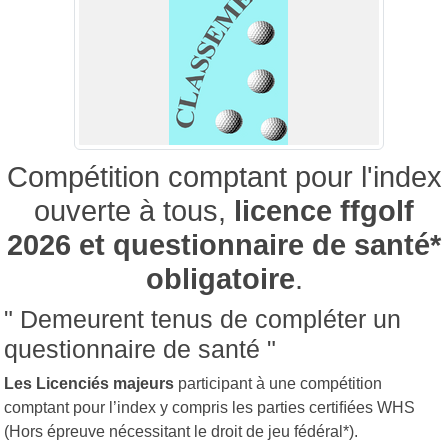
Compétition comptant pour l'index
ouverte à tous,
licence ffgolf
2026 et questionnaire de santé*
obligatoire
.
" Demeurent tenus de compléter un
questionnaire de santé "
Les Licenciés majeurs
participant à une compétition
comptant pour l’index y compris les parties certiﬁées WHS
(Hors épreuve nécessitant le droit de jeu fédéral*).