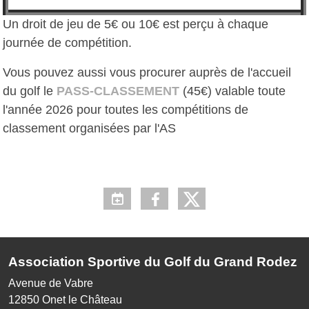
Un droit de jeu de 5€ ou 10€ est perçu à chaque
journée de compétition.
Vous pouvez aussi vous procurer auprès de l'accueil
du golf le
PASS-CLASSEMENT
(45€) valable toute
l'année 2026 pour toutes les compétitions de
classement organisées par l'AS
Association Sportive du Golf du Grand Rodez
Avenue de Vabre
12850
Onet le Château