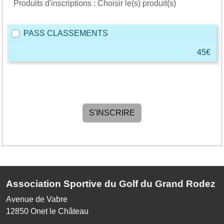
Produits d'inscriptions : Choisir le(s) produit(s)
PASS CLASSEMENTS
45€
Association Sportive du Golf du Grand Rodez
Avenue de Vabre
12850
Onet le Château