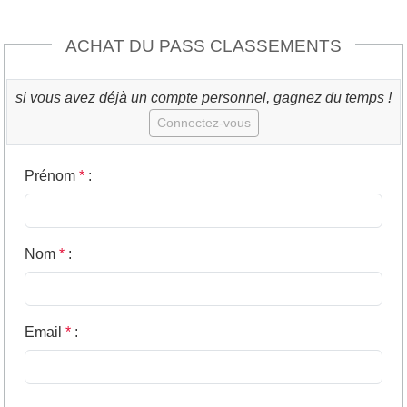
ACHAT DU PASS CLASSEMENTS
si vous avez déjà un compte personnel, gagnez du temps !
Connectez-vous
Prénom
*
:
Nom
*
:
Email
*
: