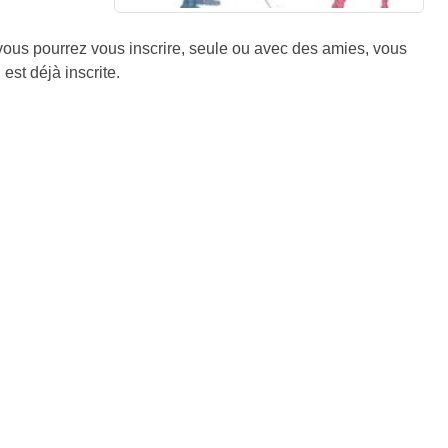
 vous pourrez vous inscrire, seule ou avec des amies, vous
est déjà inscrite.