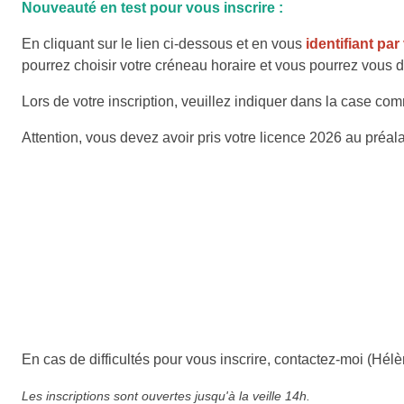
Nouveauté en test pour vous inscrire :
En cliquant sur le lien ci-dessous et en vous
identifiant par
pourrez choisir votre créneau horaire et vous pourrez vous dé
Lors de votre inscription, veuillez indiquer dans la case co
Attention, vous devez avoir pris votre licence 2026 au préal
En cas de difficultés pour vous inscrire, contactez-moi (Hé
Les inscriptions sont ouvertes jusqu'à la veille 14h.