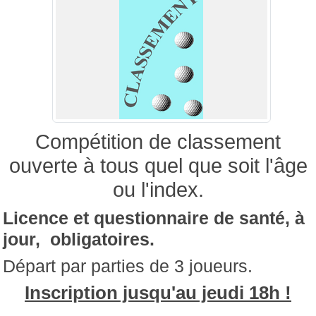
Compétition de classement
ouverte à tous quel que soit l'âge
ou l'index.
Licence et questionnaire de santé, à
jour, obligatoires.
Départ par parties de 3 joueurs.
Inscription jusqu'au jeudi 18h !