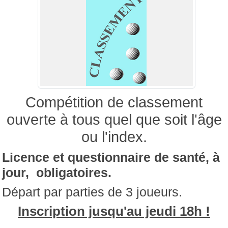
Compétition de classement
ouverte à tous quel que soit l'âge
ou l'index.
Licence et questionnaire de santé, à
jour, obligatoires.
Départ par parties de 3 joueurs.
Inscription jusqu'au jeudi 18h !