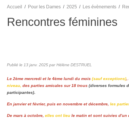
Accueil
Pour les Dames
2025
Les évènements
Ren
Rencontres féminines
Publié le
13 janv. 2025
par Hélène DESTRUEL
Le 2ème mercredi et le 4ème lundi du mois
(sauf exceptions)
,
niveau,
des parties amicales sur 18 trous
(diverses formules d
participantes).
En janvier et février, puis en novembre et décembre,
les partie
De mars à octobre,
elles ont lieu
le matin et sont suivies d'un