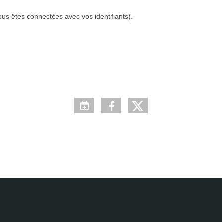
ous êtes connectées avec vos identifiants).