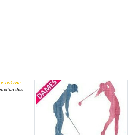
e soit leur
fonction des