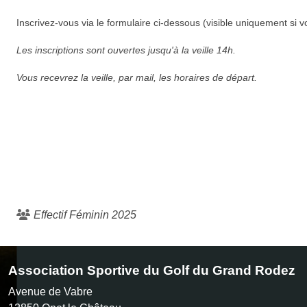
Inscrivez-vous via le formulaire ci-dessous (visible uniquement si v
Les inscriptions sont ouvertes jusqu'à la veille 14h.
Vous recevrez la veille, par mail, les horaires de départ.
Effectif Féminin 2025
Association Sportive du Golf du Grand Rodez
Avenue de Vabre