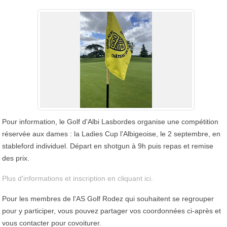
Pour information, le Golf d'Albi Lasbordes organise une compétition
réservée aux dames : la Ladies Cup l'Albigeoise, le 2 septembre, en
stableford individuel. Départ en shotgun à 9h puis repas et remise
des prix.
Plus d'informations et inscription en cliquant ici.
Pour les membres de l'AS Golf Rodez qui souhaitent se regrouper
pour y participer, vous pouvez partager vos coordonnées ci-après et
vous contacter pour covoiturer.