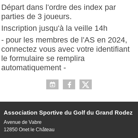
Départ dans l'ordre des index par
parties de 3 joueurs.
Inscription jusqu'à la veille 14h
- pour les membres de l'AS en 2024,
connectez vous avec votre identifiant
le formulaire se remplira
automatiquement -
Association Sportive du Golf du Grand Rodez
Avenue de Vabre
12850
Onet le Château