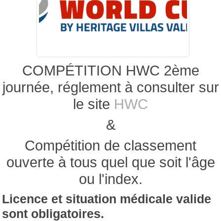
COMPÉTITION HWC 2ème
journée, réglement à consulter sur
le site
HWC
&
Compétition de classement
ouverte à tous quel que soit l'âge
ou l'index.
Licence et situation médicale valide
sont obligatoires.