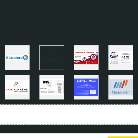
Charte cookies
Gestion des cookies