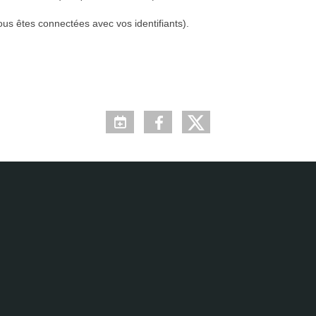
ous êtes connectées avec vos identifiants).