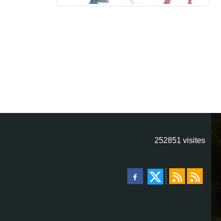
252851
visites