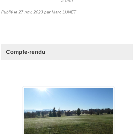
à 09h
Publié le
27 nov. 2023
par Marc LUNET
Compte-rendu