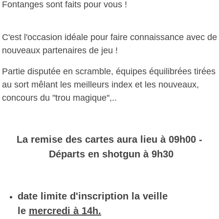
Fontanges sont faits pour vous !
C'est l'occasion idéale pour faire connaissance avec de
nouveaux partenaires de jeu !
Partie disputée en scramble, équipes équilibrées tirées
au sort mêlant les meilleurs index et les nouveaux,
concours du "trou magique",..
La remise des cartes aura lieu à 09h00 -
Départs en shotgun à 9h30
date limite d'inscription la
veille
le
mercredi à 14h.