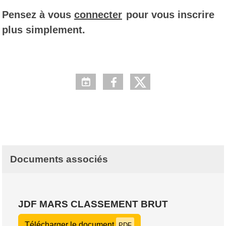
Pensez à vous
connecter
pour vous inscrire
plus simplement.
Documents associés
JDF MARS CLASSEMENT BRUT
Télécharger le document
PDF