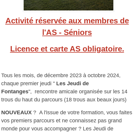
Activité réservée aux membres de
l'AS - Séniors
Licence et carte AS obligatoire.
Tous les mois, de décembre 2023 à octobre 2024,
chaque premier jeudi "
Les Jeudi de
Fontanges
", rencontre amicale organisée sur les 14
trous du haut du parcours (18 trous aux beaux jours)
NOUVEAUX
? A l'issue de votre formation, vous faites
vos premiers parcours et ne connaissez pas grand
monde pour vous accompagner ? Les Jeudi de