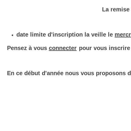
La remise 
date limite d'inscription la
veille le
mercr
Pensez à vous
connecter
pour vous inscrire
En ce début d'année nous vous proposons de