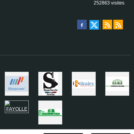
252863
visites