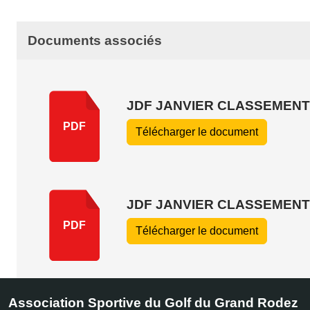
Documents associés
JDF JANVIER CLASSEMENT
PDF
Télécharger le document
JDF JANVIER CLASSEMENT
PDF
Télécharger le document
Association Sportive du Golf du Grand Rodez