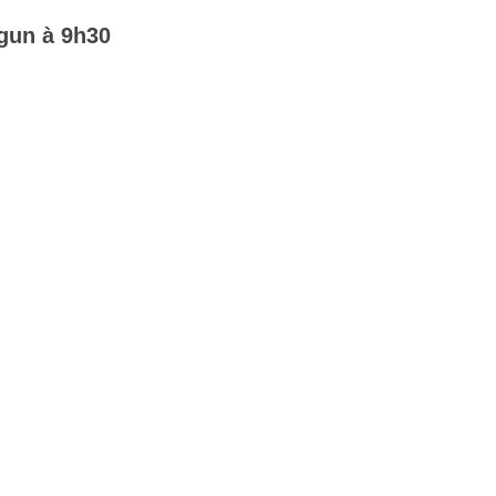
tgun à 9h30