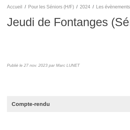
Accueil
Pour les Séniors (H/F)
2024
Les évènements
Jeudi de Fontanges (Sén
Publié le
27 nov. 2023
par Marc LUNET
Compte-rendu