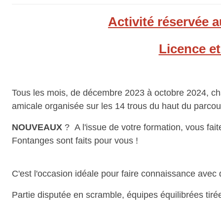
Activité réservée 
Licence et
Tous les mois, de décembre 2023 à octobre 2024, ch
amicale organisée sur les 14 trous du haut du parcou
NOUVEAUX
? A l'issue de votre formation, vous f
Fontanges sont faits pour vous !
C'est l'occasion idéale pour faire connaissance avec
Partie disputée en scramble, équipes équilibrées tiré