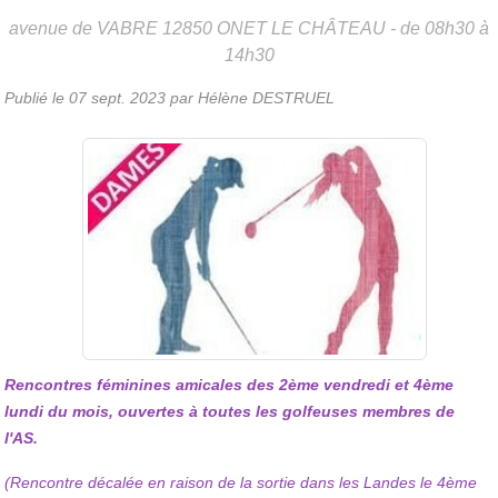
avenue de VABRE
12850
ONET LE CHÂTEAU
- de 08h30 à
14h30
Publié le
07 sept. 2023
par Hélène DESTRUEL
Rencontres féminines amicales des 2ème vendredi et 4ème
lundi du mois, ouvertes à toutes les golfeuses membres de
l'AS.
(Rencontre décalée en raison de la sortie dans les Landes le 4ème