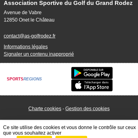
Association Sportive du Golf du Grand Rodez
Avenue de Vabre
12850
Onet le Château
contact@as-golfrodez.fr
Informations légales
Signaler un contenu inapproprié
SPORTS
REGIONS
Charte cookies
Gestion des cookies
Ce site utilise des cookies et vous donne le contrôle sur ceux
que vous souhaitez activer