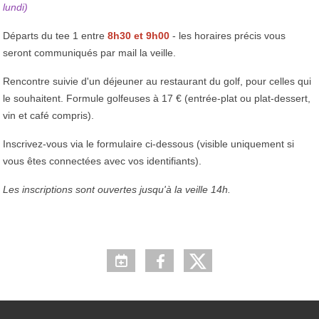
lundi)
Départs du tee 1 entre
8h30 et 9h00
- les horaires précis vous
seront communiqués par mail la veille.
Rencontre suivie d'un déjeuner au restaurant du golf, pour celles qui
le souhaitent. Formule golfeuses à 17 € (entrée-plat ou plat-dessert,
vin et café compris).
Inscrivez-vous via le formulaire ci-dessous (visible uniquement si
vous êtes connectées avec vos identifiants).
Les inscriptions sont ouvertes jusqu'à la veille 14h.