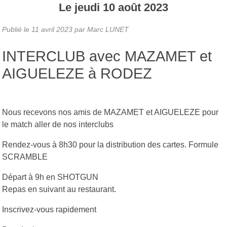
Le
jeudi
10
août
2023
Publié le
11 avril 2023
par Marc LUNET
INTERCLUB avec MAZAMET et
AIGUELEZE à RODEZ
Nous recevons nos amis de MAZAMET et AIGUELEZE pour
le match aller de nos interclubs
Rendez-vous à 8h30 pour la distribution des cartes. Formule
SCRAMBLE
Départ à 9h en SHOTGUN
Repas en suivant au restaurant.
Inscrivez-vous rapidement