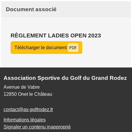
Document associé
RÈGLEMENT LADIES OPEN 2023
Télécharger le document
PDF
Association Sportive du Golf du Grand Rodez
Avenue de Vabre
12850
Onet le Château
contact@as-golfrodez.fr
Informations légales
Signaler un contenu inapproprié