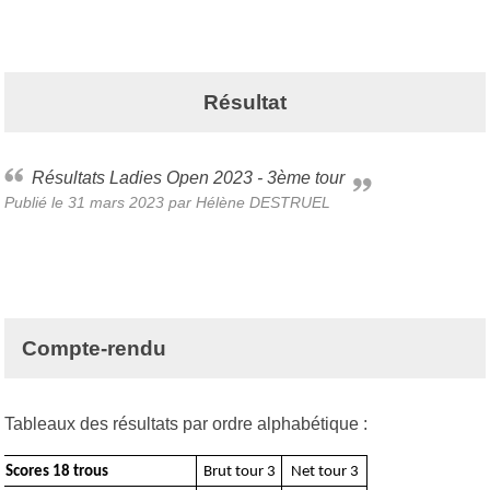
Résultat
Résultats Ladies Open 2023 - 3ème tour
Publié le
31 mars 2023
par Hélène DESTRUEL
Compte-rendu
Tableaux des résultats par ordre alphabétique :
Scores 18 trous
Brut tour 3
Net tour 3