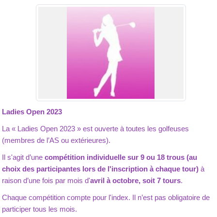
Ladies Open 2023
La « Ladies Open 2023 »
est ouverte à toutes les golfeuses
(membres de l’AS ou extérieures).
Il s'agit d’une
compétition individuelle sur 9 ou 18 trous (au
choix des participantes lors de l'inscription à chaque tour)
à
raison d’une fois par mois d'
avril à octobre, soit 7 tours
.
Chaque compétition compte pour l'index.
Il n’est pas obligatoire de
participer tous les mois.