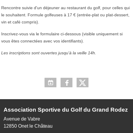
Rencontre suivie d'un déjeuner au restaurant du golf, pour celles qui
le souhaitent. Formule golfeuses à 17 € (entrée-plat ou plat-dessert,
vin et café compris).
Inscrivez-vous via le formulaire ci-dessous (visible uniquement si
vous êtes connectées avec vos identifiants).
Les inscriptions sont ouvertes jusqu'à la veille 14h.
Association Sportive du Golf du Grand Rodez
Avenue de Vabre
12850
Onet le Château