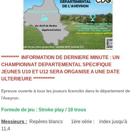
********** INFORMATION DE DERNIERE MINUTE : UN
CHAMPIONNAT DEPARTEMENTAL SPECIFIQUE
JEUNES U10 ET U12 SERA ORGANISE A UNE DATE
ULTERIEURE ************
Epreuve ouverte à tous les joueurs licenciés dans le département de
l'Aveyron.
Formule de jeu : Stroke play / 18 trous
Messieurs :
Repères blancs 1ère série : index jusqu'à
11,4