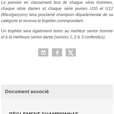
Le premier en classement brut de chaque série hommes,
chaque série dames et chaque série jeunes U10 et U12
(filles/garçons) sera proclamé champion départemental de sa
catégorie et recevra le trophée correspondant.
Un trophée sera également remis au meilleur senior homme
et à la meilleure senior dame (seniors 1, 2 & 3 confondus).
Document associé