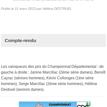
Publié le
11 mars 2023
par Hélène DESTRUEL
Compte-rendu
Les vainqueurs des prix du Championnat Départemental : de
gauche à droite : Janine Marcillac (2ème série dames), Benoît
Cayrac (séniors hommes), Kévin Collonges (1ère série
hommes), Serge Marcillac (2ème série hommes), Hélène
Destruel (seniors dames).