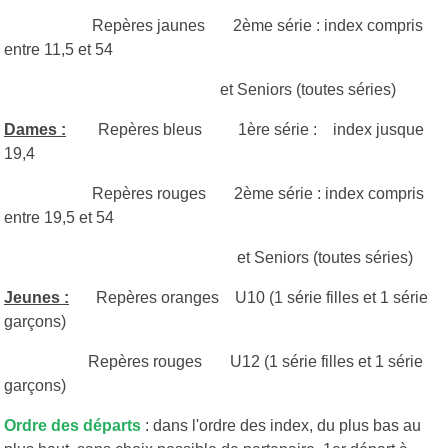
Repères jaunes 2ème série : index compris
entre 11,5 et 54
et Seniors (toutes séries)
Dames :
Repères bleus 1ère série : index jusque
19,4
Repères rouges 2ème série : index compris
entre 19,5 et 54
et Seniors (toutes séries)
Jeunes :
Repères oranges U10 (1 série filles et 1 série
garçons)
Repères rouges U12 (1 série filles et 1 série
garçons)
Ordre des départs
: dans l'ordre des index, du plus bas au