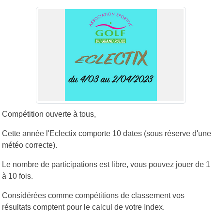
Compétition ouverte à tous,
Cette année l'Eclectix comporte 10 dates (sous réserve d'une
météo correcte).
Le nombre de participations est libre, vous pouvez jouer de 1
à 10 fois.
Considérées comme compétitions de classement vos
résultats comptent pour le calcul de votre Index.