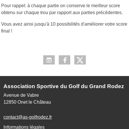
Pour rappel: à chaque partie on conserve le meilleur score
obtenu sur chaque trou par rapport aux parties précédentes.
Vous avez ainsi jusqu'à 10 possibilités d'améliorer votre score
final !
Association Sportive du Golf du Grand Rodez
Avenue de Vabre
12850
Onet le Château
contact@as-golfrodez.fr
Informations légales