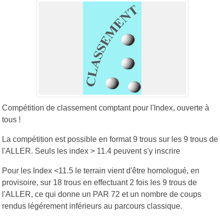
Compétition de classement comptant pour l'Index, ouverte à
tous !
La compétition est possible en format 9 trous sur les 9 trous de
l'ALLER. Seuls les index > 11.4 peuvent s'y inscrire
Pour les Index <11.5 le terrain vient d'être homologué, en
provisoire, sur 18 trous en effectuant 2 fois les 9 trous de
l'ALLER, ce qui donne un PAR 72 et un nombre de coups
rendus légérement inférieurs au parcours classique.