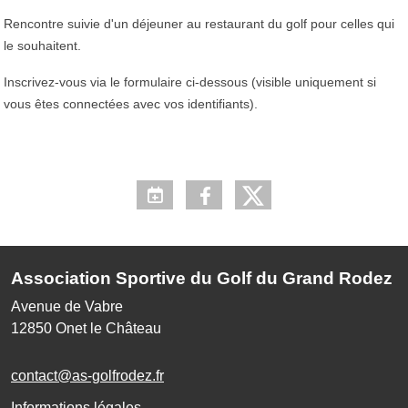
Rencontre suivie d'un déjeuner au restaurant du golf pour celles qui
le souhaitent.
Inscrivez-vous via le formulaire ci-dessous (visible uniquement si
vous êtes connectées avec vos identifiants).
Association Sportive du Golf du Grand Rodez
Avenue de Vabre
12850
Onet le Château
contact@as-golfrodez.fr
Informations légales