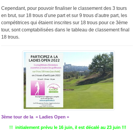
Cependant, pour pouvoir finaliser le classement des 3 tours
en brut, sur 18 trous d'une part et sur 9 trous d'autre part, les
compétitrices qui étaient inscrites sur 18 trous pour ce 3ème
tour, sont comptabilisées dans le tableau de classement final
18 trous.
3ème tour de la « Ladies Open »
!!!
initialement prévu le 16 juin, il est décalé au 23 juin !!!