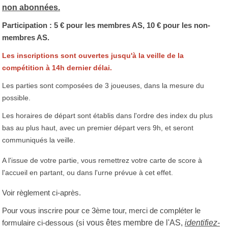
non abonnées.
Participation : 5 € pour les membres AS, 10 € pour les non-
membres AS.
Les inscriptions sont ouvertes jusqu'à la veille de la
compétition à 14h dernier délai.
Les parties sont composées de 3 joueuses, dans la mesure du
possible.
Les horaires de départ sont établis dans l'ordre des index du plus
bas au plus haut, avec un premier départ vers 9h, et seront
communiqués la veille.
A l'issue de votre partie, vous remettrez votre carte de score à
l'accueil en partant, ou dans l'urne prévue à cet effet.
Voir règlement ci-après.
Pour vous inscrire pour ce 3ème tour, merci de compléter le
i vous êtes membre de l'AS,
identifiez-
formulaire ci-dessous (s