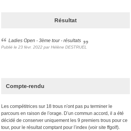
Résultat
Ladies Open - 3ème tour - résultats
Publié le
23 févr. 2022
par Hélène DESTRUEL
Compte-rendu
Les compétitrices sur 18 trous n'ont pas pu terminer le
parcours en raison de l'orage. D'un commun accord, il a été
décidé de conserver uniquement les 9 premiers trous pour ce
tour, pour le résultat comptant pour l'index (voir site ffgolf).