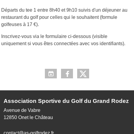
Départs du tee 1 entre 8h40 et 9h10 suivis d'un déjeuner au
restaurant du golf pour celles qui le souhaitent (formule
golfeuses à 17 €).
Inscrivez-vous via le formulaire ci-dessous (visible
uniquement si vous êtes connectées avec vos identifiants).
Association Sportive du Golf du Grand Rodez
Avenue de Vabre
12850
Onet le Château
contact@as-golfrodez.fr