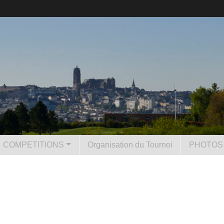
COMPETITIONS
Organisation du Tournoi
PHOTOS 