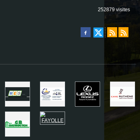
252879
visites