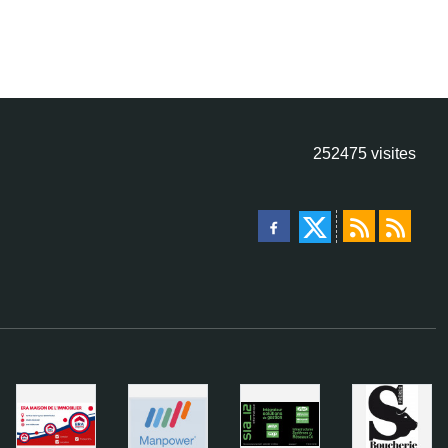
252475
visites