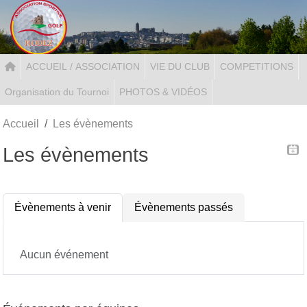
Panneau de gestion des cookies
ACCUEIL / ASSOCIATION
VIE DU CLUB
COMPETITIONS
Organisation du Tournoi
PHOTOS & VIDÉOS
Accueil
Les évènements
Les évènements
Évènements à venir
Évènements passés
Aucun événement