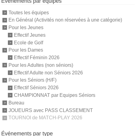
Événements par équipes
Toutes les équipes
En Général (Activités non réservées à une catégorie)
Pour les Jeunes
Effectif Jeunes
Ecole de Golf
Pour les Dames
Effectif Féminin 2026
Pour les Adultes (non séniors)
Effectif Adulte non Séniors 2026
Pour les Séniors (H/F)
Effectif Séniors 2026
CHAMPIONNAT par Equipes Séniors
Bureau
JOUEURS avec PASS CLASSEMENT
TOURNOI de MATCH-PLAY 2026
Événements par type